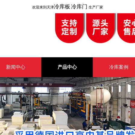
冷库板
冷库门
欢迎来到天津
生产厂家
新闻中心
产品中心
冷库案例