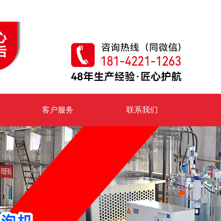
客户服务
联系我们