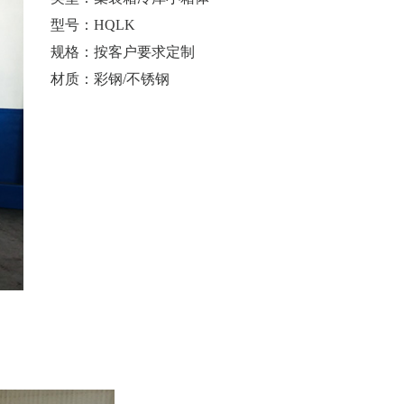
型号：
HQLK
规格：
按客户要求定制
材质：
彩钢/不锈钢