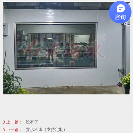
上一篇：
没有了!
下一篇：
异形冷库（支持定制）