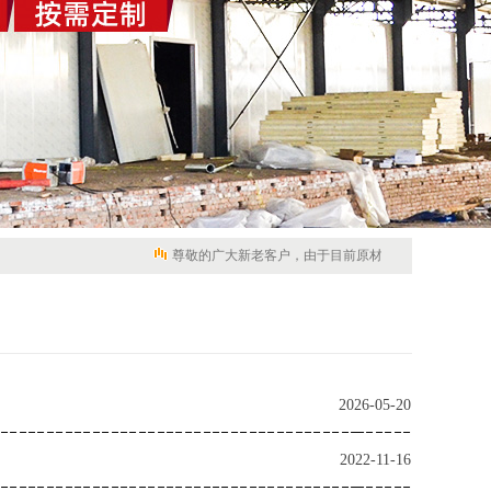
尊敬的广大新老客户，由于目前原材料市场价格不稳定，导
2026-05-20
2022-11-16