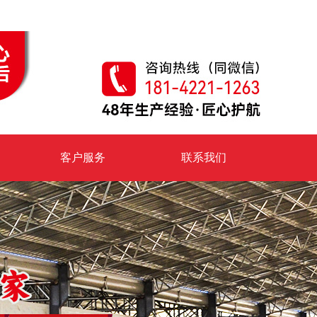
客户服务
联系我们