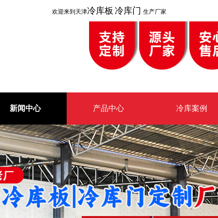
冷库板
冷库门
欢迎来到天津
生产厂家
新闻中心
产品中心
冷库案例