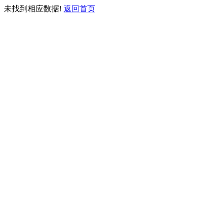
未找到相应数据!
返回首页